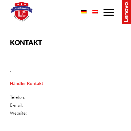
KONTAKT
,
Händler Kontakt
Telefon:
E-mail:
Website: