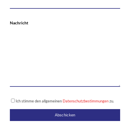
Nachricht
Ich stimme den allgemeinen
Datenschutzbestimmungen
zu.