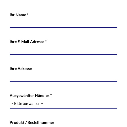
Ihr Name *
Ihre E-Mail Adresse *
Ihre Adresse
Ausgewählter Händler *
Produkt / Bestellnummer