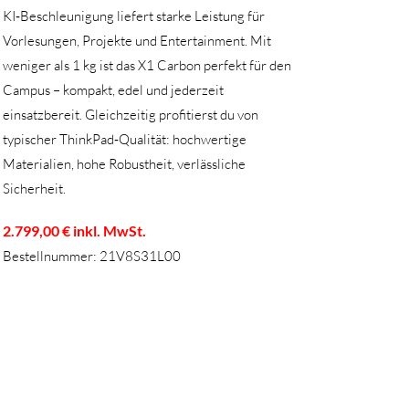
KI‑Beschleunigung liefert starke Leistung für
Vorlesungen, Projekte und Entertainment. Mit
weniger als 1 kg ist das X1 Carbon perfekt für den
Campus – kompakt, edel und jederzeit
einsatzbereit. Gleichzeitig profitierst du von
typischer ThinkPad‑Qualität: hochwertige
Materialien, hohe Robustheit, verlässliche
Sicherheit.
2.799,00 € inkl. MwSt.
Bestellnummer: 21V8S31L00