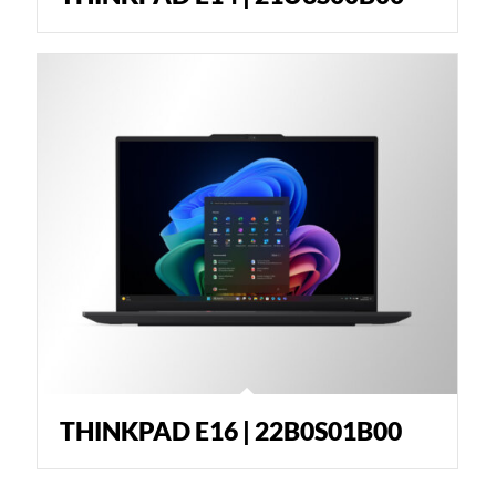
THINKPAD E16 | 22B0S01B00