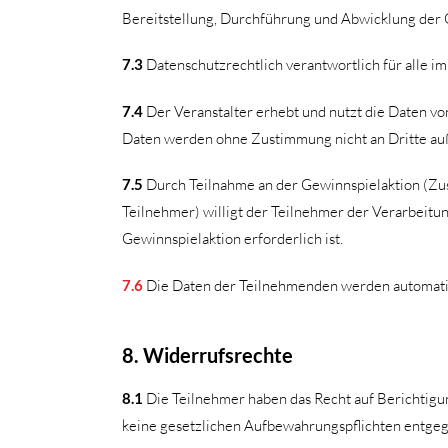
Bereitstellung, Durchführung und Abwicklung der 
7.3
Datenschutzrechtlich verantwortlich für alle 
7.4
Der Veranstalter erhebt und nutzt die Daten von
Daten werden ohne Zustimmung nicht an Dritte au
7.5
Durch Teilnahme an der Gewinnspielaktion (Zus
Teilnehmer) willigt der Teilnehmer der Verarbeitu
Gewinnspielaktion erforderlich ist.
7.6
Die Daten der Teilnehmenden werden automatis
8. Widerrufsrechte
8.1
Die Teilnehmer haben das Recht auf Berichtigu
keine gesetzlichen Aufbewahrungspflichten entge