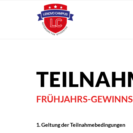
TEILNA
FRÜHJAHRS-GEWINNSP
1. Geltung der Teilnahmebedingungen