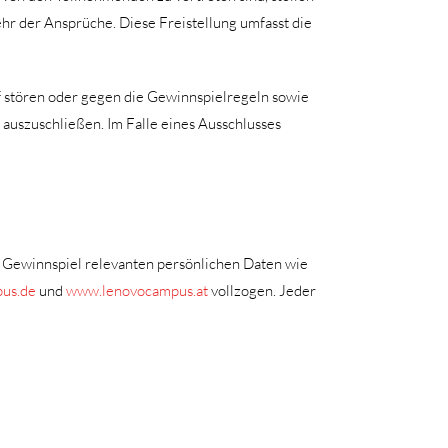
hr der Ansprüche. Diese Freistellung umfasst die
uf stören oder gegen die Gewinnspielregeln sowie
auszuschließen. Im Falle eines Ausschlusses
 Gewinnspiel relevanten persönlichen Daten wie
us.de
und
www.lenovocampus.at
vollzogen. Jeder