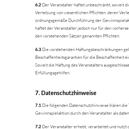
6.2
Der Veranstalter haftet unbeschränkt, soweit die
Verletzung von wesentlichen Pflichten, deren Verle
ordnungsgemäße Durchführung der Gewinnspielaktio
haftet der Veranstalter jedoch nur für den vorherse
den vorstehenden Sätzen genannten Pflichten.
6.3
Die vorstehenden Haftungsbeschränkungen gelt
Beschaffenheitsgarantien für die Beschaffenheit e
Soweit die Haftung des Veranstalters ausgeschlosse
Erfüllungsgehilfen.
7. Datenschutzhinweise
7.1
Die folgenden Datenschutzhinweise klären die
Gewinnspielaktion durch den Veranstalter als daten
7.2
Der Veranstalter erhebt, verarbeitet und nutz