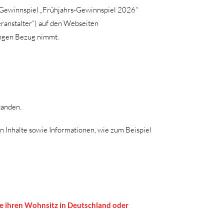
 Gewinnspiel „Frühjahrs-Gewinnspiel 2026“
ranstalter”) auf den Webseiten
ungen Bezug nimmt.
tanden.
n Inhalte sowie Informationen, wie zum Beispiel
ie ihren Wohnsitz in Deutschland oder